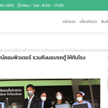
44-1400
Mon - Sat : 8.00 - 17.00
หน้าแรก
เกี่ยวกับเรา
สินค
ละอุปกรณ์คอมพิวเตอร์ รวมถึงมอบรถตู้ ให้กับโรงพยาบาลสนามชั
์คอมพิวเตอร์ รวมถึงมอบรถตู้ ให้กับโรง