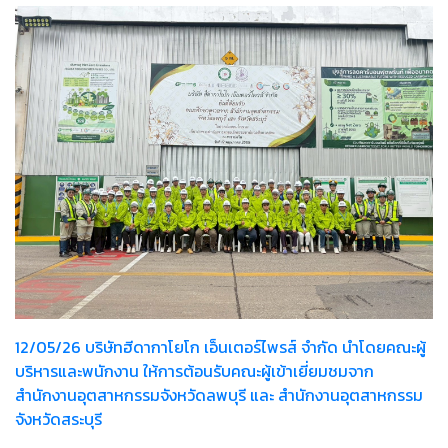
12/05/26 บริษัทฮีดากาโยโก เอ็นเตอร์ไพรส์ จำกัด นำโดยคณะผู้
บริหารและพนักงาน ให้การต้อนรับคณะผู้เข้าเยี่ยมชมจาก
สำนักงานอุตสาหกรรมจังหวัดลพบุรี และ สำนักงานอุตสาหกรรม
จังหวัดสระบุรี