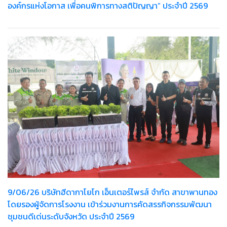
องค์กรแห่งโอกาส เพื่อคนพิการทางสติปัญญา” ประจำปี 2569
9/06/26 บริษัทฮีดากาโยโก เอ็นเตอร์ไพรส์ จำกัด สาขาพานทอง
โดยรองผู้จัดการโรงงาน เข้าร่วมงานการคัดสรรกิจกรรมพัฒนา
ชุมชนดีเด่นระดับจังหวัด ประจำปี 2569