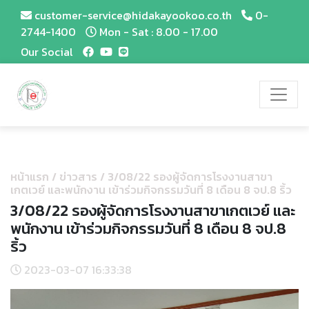
customer-service@hidakayookoo.co.th
0-
2744-1400
Mon - Sat : 8.00 - 17.00
Our Social
หน้าแรก
/
ข่าวสาร
/
3/08/22 รองผู้จัดการโรงงานสาขา
เกตเวย์ และพนักงาน เข้าร่วมกิจกรรมวันที่ 8 เดือน 8 จป.8 ริ้ว
3/08/22 รองผู้จัดการโรงงานสาขาเกตเวย์ และ
พนักงาน เข้าร่วมกิจกรรมวันที่ 8 เดือน 8 จป.8
ริ้ว
2023-03-07 16:33:38