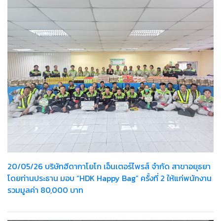
20/05/26 บริษัทฮีดากาโยโก เอ็นเตอร์ไพรส์ จำกัด สาขาอยุธยา
โดยท่านประธาน มอบ “HDK Happy Bag” ครั้งที่ 2 ให้แก่พนักงาน
รวมมูลค่า 80,000 บาท