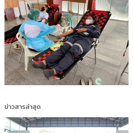
ข่าวสารล่าสุด