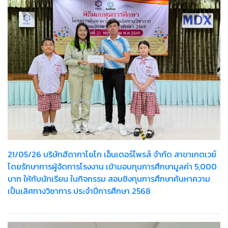
21/05/26 บริษัทฮีดากาโยโก เอ็นเตอร์ไพรส์ จำกัด สาขาเกตเวย์
โดยรักษาการผู้จัดการโรงงาน เข้ามอบทุนการศึกษามูลค่า 5,000
บาท ให้กับนักเรียน ในกิจกรรม สอบชิงทุนการศึกษาค้นหาความ
เป็นเลิศทางวิชาการ ประจำปีการศึกษา 2568