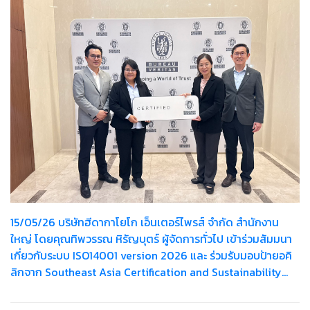
15/05/26 บริษัทฮีดากาโยโก เอ็นเตอร์ไพรส์ จำกัด สำนักงาน
ใหญ่ โดยคุณทิพวรรณ หิรัญบุตร์ ผู้จัดการทั่วไป เข้าร่วมสัมมนา
เกี่ยวกับระบบ ISO14001 version 2026 และ ร่วมรับมอบป้ายอคิ
ลิกจาก Southeast Asia Certification and Sustainability
Manager