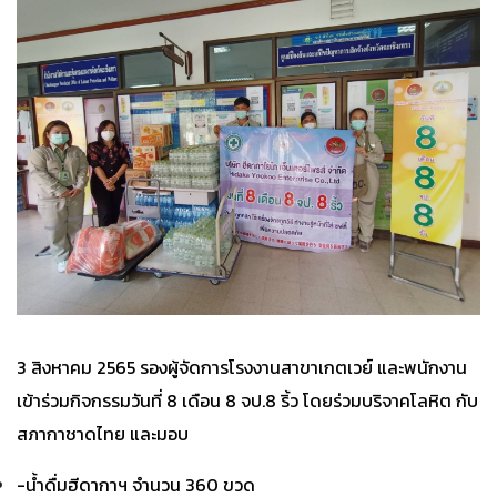
3 สิงหาคม 2565 รองผู้จัดการโรงงานสาขาเกตเวย์ และพนักงาน
เข้าร่วมกิจกรรมวันที่ 8 เดือน 8 จป.8 ริ้ว โดยร่วมบริจาคโลหิต กับ
สภากาชาดไทย และมอบ
-น้ำดื่มฮีดากาฯ จำนวน 360 ขวด