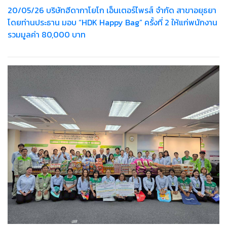
20/05/26 บริษัทฮีดากาโยโก เอ็นเตอร์ไพรส์ จำกัด สาขาอยุธยา
โดยท่านประธาน มอบ “HDK Happy Bag” ครั้งที่ 2 ให้แก่พนักงาน
รวมมูลค่า 80,000 บาท