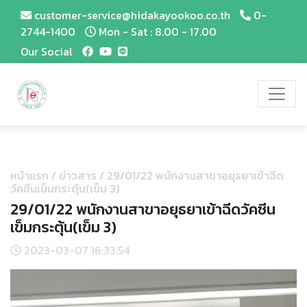
customer-service@hidakayookoo.co.th
0-
2744-1400
Mon - Sat : 8.00 - 17.00
Our Social
หน้าแรก
/
ข่าวสาร
/
29/01/22 พนักงานสาขาอยุธยาเข้าฉีด
วัคซีนเข็มกระตุ้น(เข็ม 3)
29/01/22 พนักงานสาขาอยุธยาเข้าฉีดวัคซีน
เข็มกระตุ้น(เข็ม 3)
2023-03-07 16:33:54