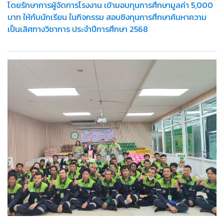
โดยรักษาการผู้จัดการโรงงาน เข้ามอบทุนการศึกษามูลค่า 5,000
บาท ให้กับนักเรียน ในกิจกรรม สอบชิงทุนการศึกษาค้นหาความ
เป็นเลิศทางวิชาการ ประจำปีการศึกษา 2568