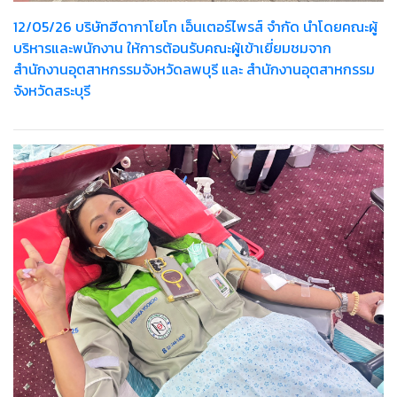
12/05/26 บริษัทฮีดากาโยโก เอ็นเตอร์ไพรส์ จำกัด นำโดยคณะผู้
บริหารและพนักงาน ให้การต้อนรับคณะผู้เข้าเยี่ยมชมจาก
สำนักงานอุตสาหกรรมจังหวัดลพบุรี และ สำนักงานอุตสาหกรรม
จังหวัดสระบุรี