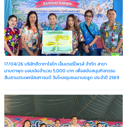
17/04/26 บริษัทฮีดากาโยโก เอ็นเตอร์ไพรส์ จำกัด สาขา
มาบตาพุด มอบเงินจำนวน 5,000 บาท เพื่อสนับสนุนกิจกรรม
สืบสานประเพณีสงการนต์ วันไหลชุมชนมาบชลูด ประจำปี 2569