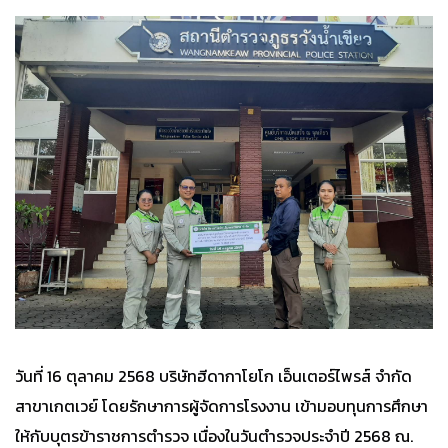
วันที่ 16 ตุลาคม 2568 บริษัทฮีดากาโยโก เอ็นเตอร์ไพรส์ จำกัด
สาขาเกตเวย์ โดยรักษาการผู้จัดการโรงงาน เข้ามอบทุนการศึกษา
ให้กับบุตรข้าราชการตำรวจ เนื่องในวันตำรวจประจำปี 2568 ณ.