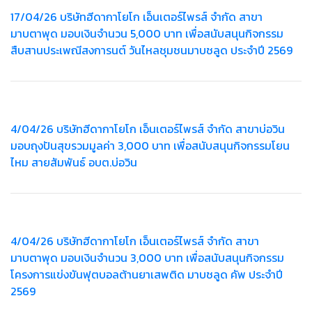
17/04/26 บริษัทฮีดากาโยโก เอ็นเตอร์ไพรส์ จำกัด สาขา
มาบตาพุด มอบเงินจำนวน 5,000 บาท เพื่อสนับสนุนกิจกรรม
สืบสานประเพณีสงการนต์ วันไหลชุมชนมาบชลูด ประจำปี 2569
4/04/26 บริษัทฮีดากาโยโก เอ็นเตอร์ไพรส์ จำกัด สาขาบ่อวิน
มอบถุงปันสุขรวมมูลค่า 3,000 บาท เพื่อสนับสนุนกิจกรรมโยน
ไหม สายสัมพันธ์ อบต.บ่อวิน
4/04/26 บริษัทฮีดากาโยโก เอ็นเตอร์ไพรส์ จำกัด สาขา
มาบตาพุด มอบเงินจำนวน 3,000 บาท เพื่อสนับสนุนกิจกรรม
โครงการแข่งขันฟุตบอลต้านยาเสพติด มาบชลูด คัพ ประจำปี
2569