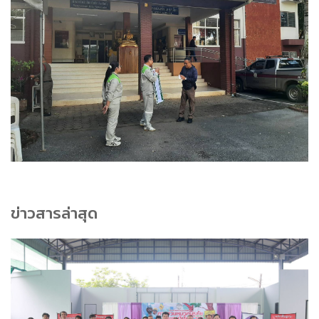
ข่าวสารล่าสุด