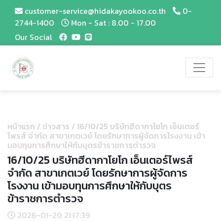
customer-service@hidakayookoo.co.th
0-
2744-1400
Mon - Sat : 8.00 - 17.00
Our Social
หน้าแรก
/
ข่าวสาร
/
16/10/25 บริษัทฮีดากาโยโก เอ็นเตอร์
ไพรส์ จำกัด สาขาเกตเวย์ โดยรักษาการผู้จัดการโรงงาน เข้า
มอบทุนการศึกษาให้กับบุตรข้าราชการตำรวจ
16/10/25 บริษัทฮีดากาโยโก เอ็นเตอร์ไพรส์
จำกัด สาขาเกตเวย์ โดยรักษาการผู้จัดการ
โรงงาน เข้ามอบทุนการศึกษาให้กับบุตร
ข้าราชการตำรวจ
2026-01-20 21:17:39