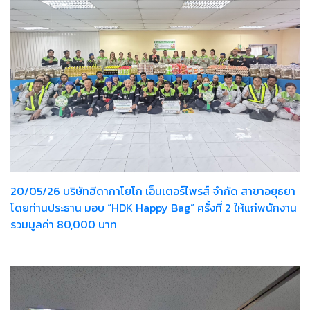
20/05/26 บริษัทฮีดากาโยโก เอ็นเตอร์ไพรส์ จำกัด สาขาอยุธยา
โดยท่านประธาน มอบ “HDK Happy Bag” ครั้งที่ 2 ให้แก่พนักงาน
รวมมูลค่า 80,000 บาท