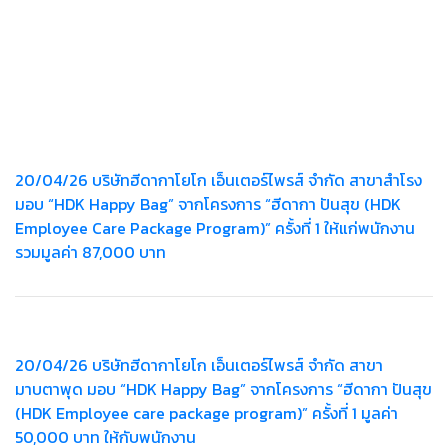
20/04/26 บริษัทฮีดากาโยโก เอ็นเตอร์ไพรส์ จำกัด สาขาสำโรง
มอบ “HDK Happy Bag” จากโครงการ “ฮีดากา ปันสุข (HDK
Employee Care Package Program)” ครั้งที่ 1 ให้แก่พนักงาน
รวมมูลค่า 87,000 บาท
20/04/26 บริษัทฮีดากาโยโก เอ็นเตอร์ไพรส์ จำกัด สาขา
มาบตาพุด มอบ “HDK Happy Bag” จากโครงการ “ฮีดากา ปันสุข
(HDK Employee care package program)” ครั้งที่ 1 มูลค่า
50,000 บาท ให้กับพนักงาน