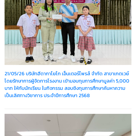
21/05/26 บริษัทฮีดากาโยโก เอ็นเตอร์ไพรส์ จำกัด สาขาเกตเวย์
โดยรักษาการผู้จัดการโรงงาน เข้ามอบทุนการศึกษามูลค่า 5,000
บาท ให้กับนักเรียน ในกิจกรรม สอบชิงทุนการศึกษาค้นหาความ
เป็นเลิศทางวิชาการ ประจำปีการศึกษา 2568