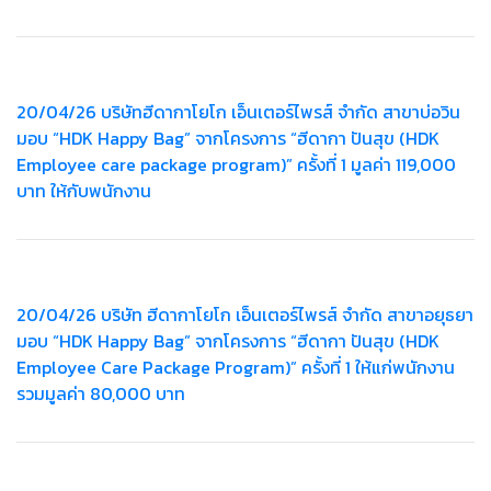
20/04/26 บริษัทฮีดากาโยโก เอ็นเตอร์ไพรส์ จำกัด สาขาบ่อวิน
มอบ “HDK Happy Bag” จากโครงการ “ฮีดากา ปันสุข (HDK
Employee care package program)” ครั้งที่ 1 มูลค่า 119,000
บาท ให้กับพนักงาน
20/04/26 บริษัท ฮีดากาโยโก เอ็นเตอร์ไพรส์ จำกัด สาขาอยุธยา
มอบ “HDK Happy Bag” จากโครงการ “ฮีดากา ปันสุข (HDK
Employee Care Package Program)” ครั้งที่ 1 ให้แก่พนักงาน
รวมมูลค่า 80,000 บาท