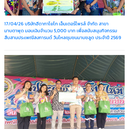
17/04/26 บริษัทฮีดากาโยโก เอ็นเตอร์ไพรส์ จำกัด สาขา
มาบตาพุด มอบเงินจำนวน 5,000 บาท เพื่อสนับสนุนกิจกรรม
สืบสานประเพณีสงการนต์ วันไหลชุมชนมาบชลูด ประจำปี 2569