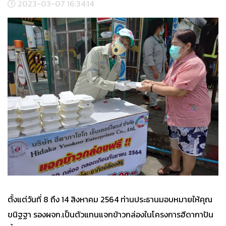
2023-03-07 16:34:14
ตั้งแต่วันที่ 8 ถึง 14 สิงหาคม 2564 ท่านประธานมอบหมายให้คุณ
ขนิฐฐา รองผจก.เป็นตัวแทนแจกข้าวกล่องในโครงการฮีดากาปัน