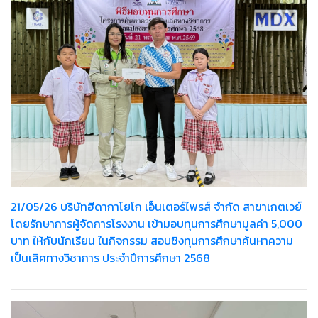
21/05/26 บริษัทฮีดากาโยโก เอ็นเตอร์ไพรส์ จำกัด สาขาเกตเวย์
โดยรักษาการผู้จัดการโรงงาน เข้ามอบทุนการศึกษามูลค่า 5,000
บาท ให้กับนักเรียน ในกิจกรรม สอบชิงทุนการศึกษาค้นหาความ
เป็นเลิศทางวิชาการ ประจำปีการศึกษา 2568