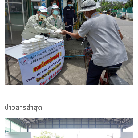
ข่าวสารล่าสุด