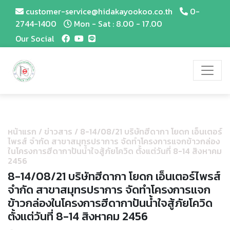
customer-service@hidakayookoo.co.th
0-
2744-1400
Mon - Sat : 8.00 - 17.00
Our Social
หน้าแรก
/
ข่าวสาร
/
8-14/08/21 บริษัทฮีดากา โยดก เอ็นเตอร์
ไพรส์ จำกัด สาขาสมุทรปราการ จัดทำโครงการแจกข้าวกล่อง
ในโครงการฮีดากาปันน้ำใจสู้ภัยโควิด ตั้งแต่วันที่ 8-14 สิงหาคม
2456
8-14/08/21 บริษัทฮีดากา โยดก เอ็นเตอร์ไพรส์
จำกัด สาขาสมุทรปราการ จัดทำโครงการแจก
ข้าวกล่องในโครงการฮีดากาปันน้ำใจสู้ภัยโควิด
ตั้งแต่วันที่ 8-14 สิงหาคม 2456