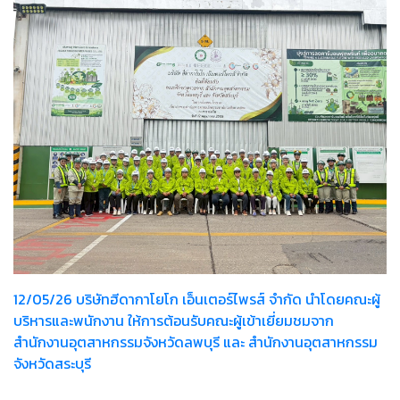
12/05/26 บริษัทฮีดากาโยโก เอ็นเตอร์ไพรส์ จำกัด นำโดยคณะผู้
บริหารและพนักงาน ให้การต้อนรับคณะผู้เข้าเยี่ยมชมจาก
สำนักงานอุตสาหกรรมจังหวัดลพบุรี และ สำนักงานอุตสาหกรรม
จังหวัดสระบุรี