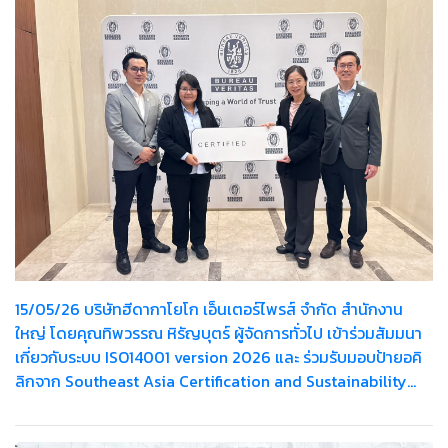
15/05/26 บริษัทฮีดากาโยโก เอ็นเตอร์ไพรส์ จำกัด สำนักงาน
ใหญ่ โดยคุณทิพวรรณ หิรัญบุตร์ ผู้จัดการทั่วไป เข้าร่วมสัมมนา
เกี่ยวกับระบบ ISO14001 version 2026 และ ร่วมรับมอบป้ายอคิ
ลิกจาก Southeast Asia Certification and Sustainability
Manager