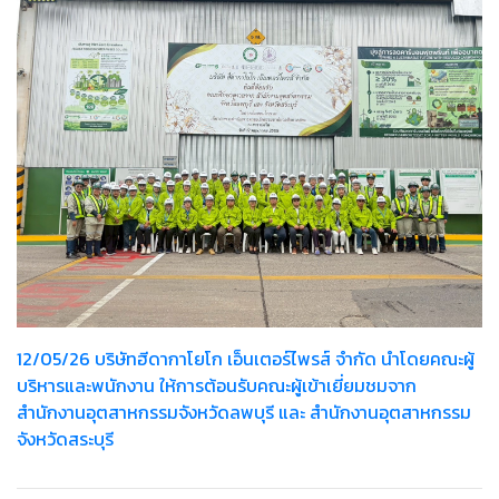
12/05/26 บริษัทฮีดากาโยโก เอ็นเตอร์ไพรส์ จำกัด นำโดยคณะผู้
บริหารและพนักงาน ให้การต้อนรับคณะผู้เข้าเยี่ยมชมจาก
สำนักงานอุตสาหกรรมจังหวัดลพบุรี และ สำนักงานอุตสาหกรรม
จังหวัดสระบุรี