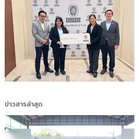
ข่าวสารล่าสุด