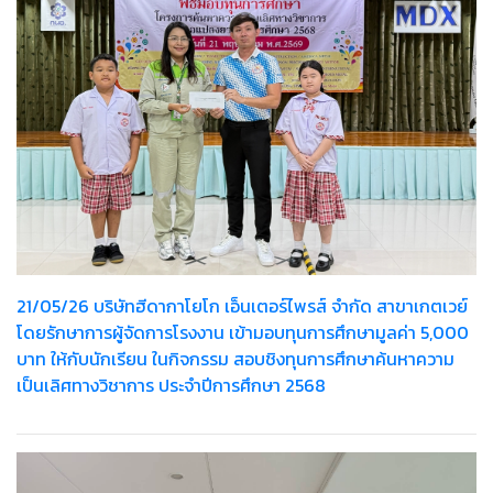
21/05/26 บริษัทฮีดากาโยโก เอ็นเตอร์ไพรส์ จำกัด สาขาเกตเวย์
โดยรักษาการผู้จัดการโรงงาน เข้ามอบทุนการศึกษามูลค่า 5,000
บาท ให้กับนักเรียน ในกิจกรรม สอบชิงทุนการศึกษาค้นหาความ
เป็นเลิศทางวิชาการ ประจำปีการศึกษา 2568