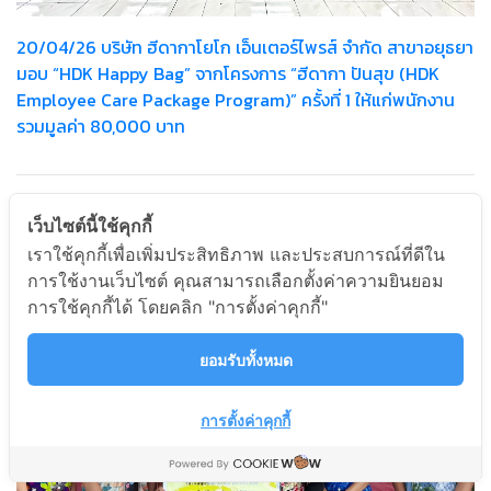
20/04/26 บริษัท ฮีดากาโยโก เอ็นเตอร์ไพรส์ จำกัด สาขาอยุธยา
มอบ “HDK Happy Bag” จากโครงการ “ฮีดากา ปันสุข (HDK
Employee Care Package Program)” ครั้งที่ 1 ให้แก่พนักงาน
รวมมูลค่า 80,000 บาท
เว็บไซต์นี้ใช้คุกกี้
เราใช้คุกกี้เพื่อเพิ่มประสิทธิภาพ และประสบการณ์ที่ดีใน
การใช้งานเว็บไซต์ คุณสามารถเลือกตั้งค่าความยินยอม
การใช้คุกกี้ได้ โดยคลิก "การตั้งค่าคุกกี้"
ยอมรับทั้งหมด
การตั้งค่าคุกกี้