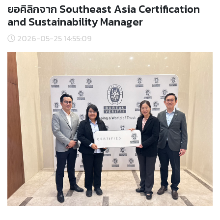
ยอคิลิกจาก Southeast Asia Certification
and Sustainability Manager
2026-05-25 14:55:09