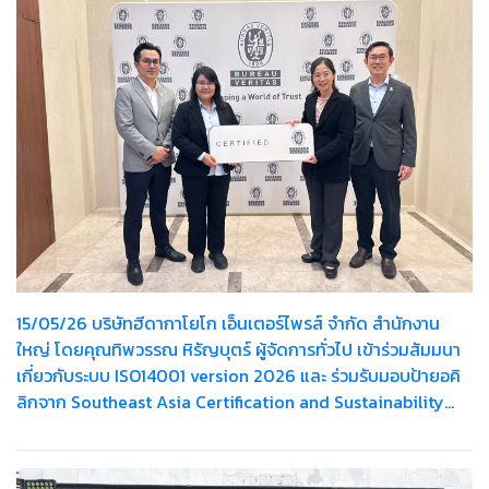
15/05/26 บริษัทฮีดากาโยโก เอ็นเตอร์ไพรส์ จำกัด สำนักงาน
ใหญ่ โดยคุณทิพวรรณ หิรัญบุตร์ ผู้จัดการทั่วไป เข้าร่วมสัมมนา
เกี่ยวกับระบบ ISO14001 version 2026 และ ร่วมรับมอบป้ายอคิ
ลิกจาก Southeast Asia Certification and Sustainability
Manager