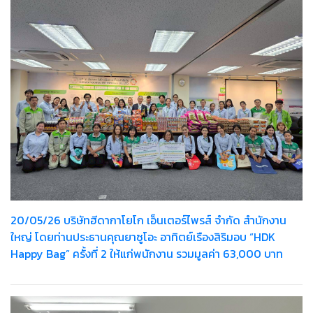
20/05/26 บริษัทฮีดากาโยโก เอ็นเตอร์ไพรส์ จำกัด สำนักงาน
ใหญ่ โดยท่านประธานคุณยาซูโอะ อาทิตย์เรืองสิริมอบ “HDK
Happy Bag” ครั้งที่ 2 ให้แก่พนักงาน รวมมูลค่า 63,000 บาท