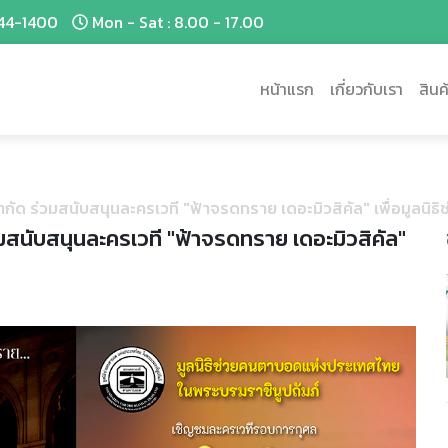
44-1400
Mon - Sat : 8.00 - 17.00
หน้าแรก
เกี่ยวกับเรา
สินค
จำกัด ร่วมสนับสนุนละครเวที "ฟ้าจรดทราย เดอะมิวสิคัล" เพื่อมูลน
วมสนับสนุนละครเวที "ฟ้าจรดทราย เดอะมิวสิคัล"