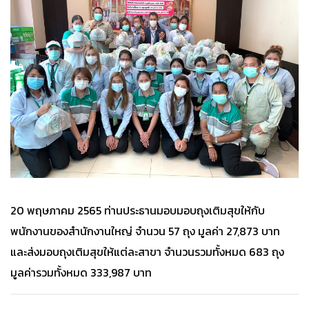
20 พฤษภาคม 2565 ท่านประธานมอบมอบถุงเติมสุขให้กับ
พนักงานของสำนักงานใหญ่ จำนวน 57 ถุง มูลค่า 27,873 บาท
และส่งมอบถุงเติมสุขให้แต่ละสาขา จำนวนรวมทั้งหมด 683 ถุง
มูลค่ารวมทั้งหมด 333,987 บาท