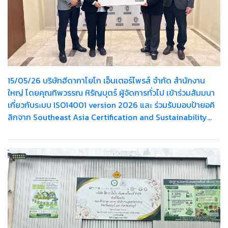
15/05/26 บริษัทฮีดากาโยโก เอ็นเตอร์ไพรส์ จำกัด สำนักงาน
ใหญ่ โดยคุณทิพวรรณ หิรัญบุตร์ ผู้จัดการทั่วไป เข้าร่วมสัมมนา
เกี่ยวกับระบบ ISO14001 version 2026 และ ร่วมรับมอบป้ายอคิ
ลิกจาก Southeast Asia Certification and Sustainability
Manager