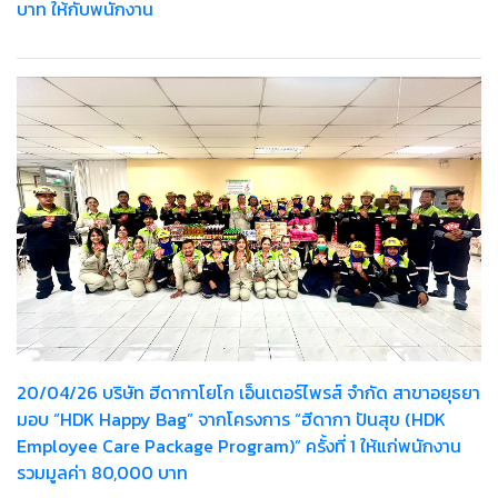
บาท ให้กับพนักงาน
20/04/26 บริษัท ฮีดากาโยโก เอ็นเตอร์ไพรส์ จำกัด สาขาอยุธยา
มอบ “HDK Happy Bag” จากโครงการ “ฮีดากา ปันสุข (HDK
Employee Care Package Program)” ครั้งที่ 1 ให้แก่พนักงาน
รวมมูลค่า 80,000 บาท