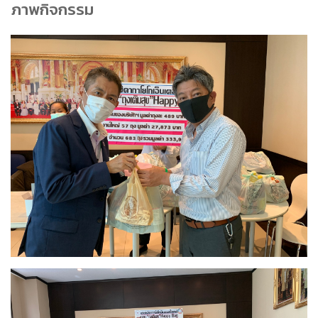
ภาพกิจกรรม