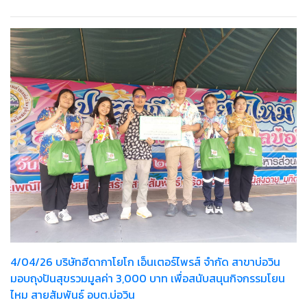
4/04/26 บริษัทฮีดากาโยโก เอ็นเตอร์ไพรส์ จำกัด สาขาบ่อวิน
มอบถุงปันสุขรวมมูลค่า 3,000 บาท เพื่อสนับสนุนกิจกรรมโยน
ไหม สายสัมพันธ์ อบต.บ่อวิน