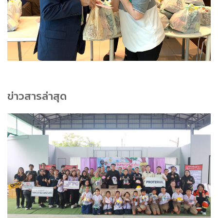
ข่าวสารล่าสุด