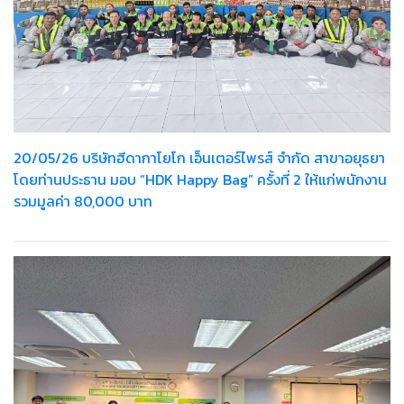
20/05/26 บริษัทฮีดากาโยโก เอ็นเตอร์ไพรส์ จำกัด สาขาอยุธยา
โดยท่านประธาน มอบ “HDK Happy Bag” ครั้งที่ 2 ให้แก่พนักงาน
รวมมูลค่า 80,000 บาท