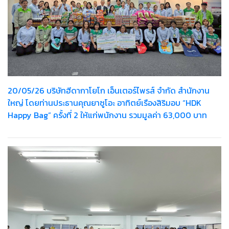
20/05/26 บริษัทฮีดากาโยโก เอ็นเตอร์ไพรส์ จำกัด สำนักงาน
ใหญ่ โดยท่านประธานคุณยาซูโอะ อาทิตย์เรืองสิริมอบ “HDK
Happy Bag” ครั้งที่ 2 ให้แก่พนักงาน รวมมูลค่า 63,000 บาท