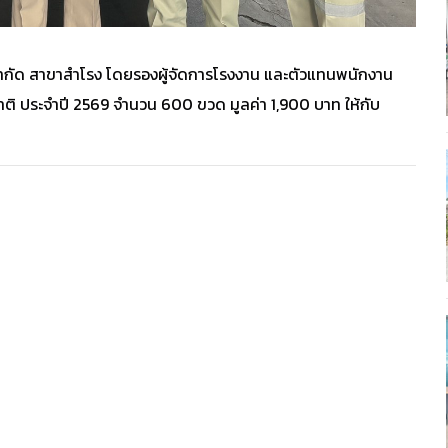
์ จำกัด สาขาสำโรง โดยรองผู้จัดการโรงงาน และตัวแทนพนักงาน
ติ ประจำปี 2569 จำนวน 600 ขวด มูลค่า 1,900 บาท ให้กับ