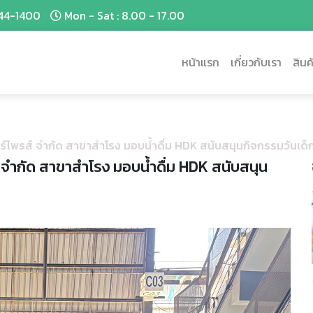
44-1400
Mon - Sat : 8.00 - 17.00
หน้าแรก
เกี่ยวกับเรา
สินค
อร์ไพรส์ จำกัด สาขาสำโรง มอบน้ำดื่ม HDK สนับสนุนกิจกรรมวันเด็
์ จำกัด สาขาสำโรง มอบน้ำดื่ม HDK สนับสนุน