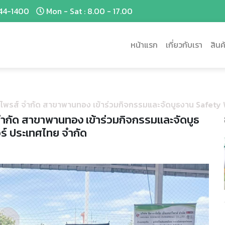
44-1400
Mon - Sat : 8.00 - 17.00
หน้าแรก
เกี่ยวกับเรา
สินค
อร์ไพรส์ จำกัด สาขาพานทอง เข้าร่วมกิจกรรมและจัดบูธงาน Safety
 จำกัด สาขาพานทอง เข้าร่วมกิจกรรมและจัดบูธ
ร์ ประเทศไทย จำกัด