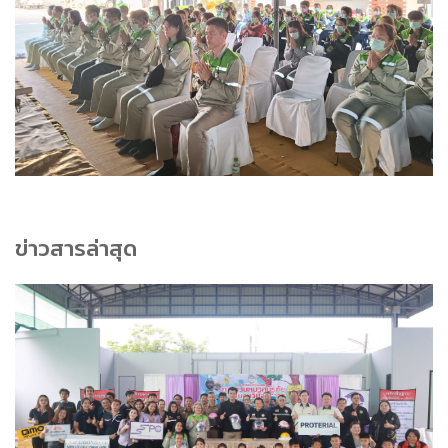
ข่าวสารล่าสุด