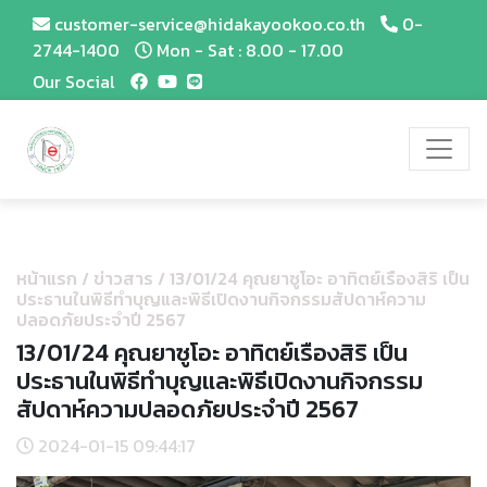
customer-service@hidakayookoo.co.th
0-
2744-1400
Mon - Sat : 8.00 - 17.00
Our Social
หน้าแรก
/
ข่าวสาร
/
13/01/24 คุณยาซูโอะ อาทิตย์เรืองสิริ เป็น
ประธานในพิธีทำบุญและพิธีเปิดงานกิจกรรมสัปดาห์ความ
ปลอดภัยประจำปี 2567
13/01/24 คุณยาซูโอะ อาทิตย์เรืองสิริ เป็น
ประธานในพิธีทำบุญและพิธีเปิดงานกิจกรรม
สัปดาห์ความปลอดภัยประจำปี 2567
2024-01-15 09:44:17