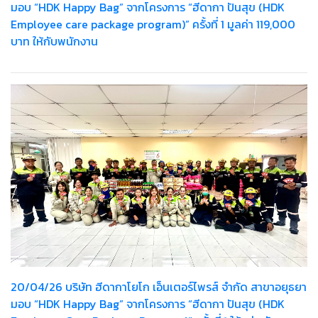
มอบ “HDK Happy Bag” จากโครงการ “ฮีดากา ปันสุข (HDK
Employee care package program)” ครั้งที่ 1 มูลค่า 119,000
บาท ให้กับพนักงาน
20/04/26 บริษัท ฮีดากาโยโก เอ็นเตอร์ไพรส์ จำกัด สาขาอยุธยา
มอบ “HDK Happy Bag” จากโครงการ “ฮีดากา ปันสุข (HDK