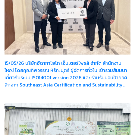
15/05/26 บริษัทฮีดากาโยโก เอ็นเตอร์ไพรส์ จำกัด สำนักงาน
ใหญ่ โดยคุณทิพวรรณ หิรัญบุตร์ ผู้จัดการทั่วไป เข้าร่วมสัมมนา
เกี่ยวกับระบบ ISO14001 version 2026 และ ร่วมรับมอบป้ายอคิ
ลิกจาก Southeast Asia Certification and Sustainability
Manager