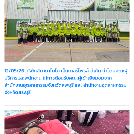
12/05/26 บริษัทฮีดากาโยโก เอ็นเตอร์ไพรส์ จำกัด นำโดยคณะผู้
บริหารและพนักงาน ให้การต้อนรับคณะผู้เข้าเยี่ยมชมจาก
สำนักงานอุตสาหกรรมจังหวัดลพบุรี และ สำนักงานอุตสาหกรรม
จังหวัดสระบุรี