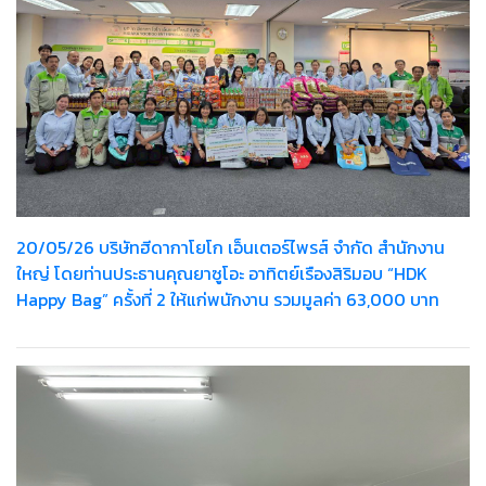
20/05/26 บริษัทฮีดากาโยโก เอ็นเตอร์ไพรส์ จำกัด สำนักงาน
ใหญ่ โดยท่านประธานคุณยาซูโอะ อาทิตย์เรืองสิริมอบ “HDK
Happy Bag” ครั้งที่ 2 ให้แก่พนักงาน รวมมูลค่า 63,000 บาท