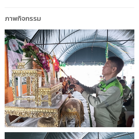
ภาพกิจกรรม