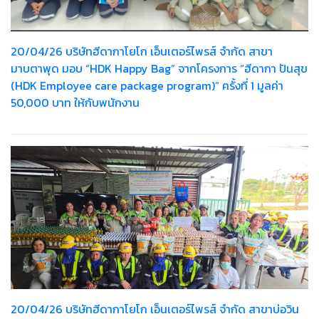
20/04/26 บริษัทฮีดากาโยโก เอ็นเตอร์ไพรส์ จำกัด สาขา
มาบตาพุด มอบ “HDK Happy Bag” จากโครงการ “ฮีดากา ปันสุข
(HDK Employee care package program)” ครั้งที่ 1 มูลค่า
50,000 บาท ให้กับพนักงาน
20/04/26 บริษัทฮีดากาโยโก เอ็นเตอร์ไพรส์ จำกัด สาขาบ่อวิน