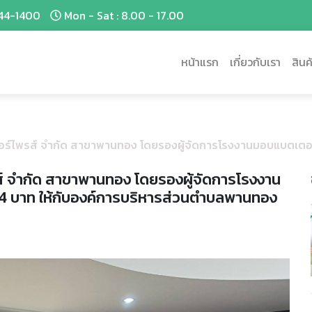
44-1400
Mon - Sat : 8.00 - 17.00
หน้าแรก
เกี่ยวกับเรา
สินค
ตอร์ไพรส์ จำกัด สาขาพานทอง โดยรองผู้จัดการโรงงานมอบแบตเตอรี่
รส์ จำกัด สาขาพานทอง โดยรองผู้จัดการโรงงาน
44 บาท ให้กับองค์การบริหารส่วนตำบลพานทอง