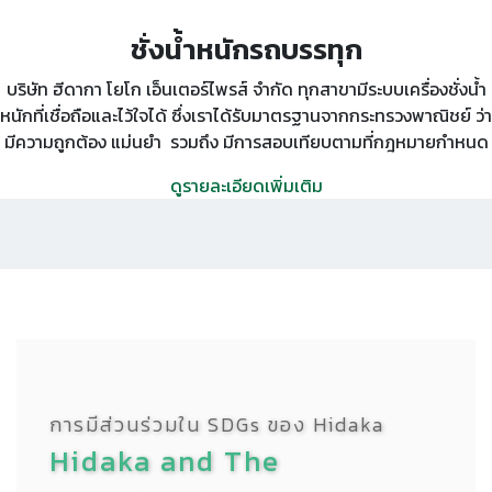
ชั่งน้ำหนักรถบรรทุก
บริษัท ฮีดากา โยโก เอ็นเตอร์ไพรส์ จำกัด ทุกสาขามีระบบเครื่องชั่งน้ำ
หนักที่เชื่อถือและไว้ใจได้ ซึ่งเราได้รับมาตรฐานจากกระทรวงพาณิชย์ ว่า
มีความถูกต้อง แม่นยำ รวมถึง มีการสอบเทียบตามที่กฎหมายกำหนด
ดูรายละเอียดเพิ่มเติม
การมีส่วนร่วมใน SDGs ของ Hidaka
Hidaka and The