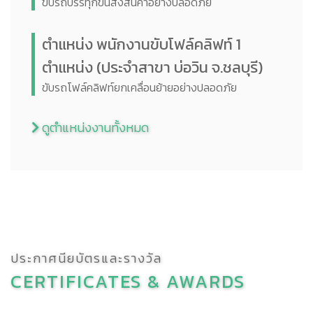
ขับรถบรรทุกขนส่งสินค้าอย่างปลอดภัย
ตำแหน่ง พนักงานขับโฟล์คลิฟท์ 1
ตำแหน่ง (ประจำสาขา บ่อวิน จ.ชลบุรี)
ขับรถโฟล์คลิฟท์ยกเคลื่อนย้ายอย่างปลอดภัย
ดูตำแหน่งงานทั้งหมด
ประกาศนียบัตรและรางวัล
CERTIFICATES &
AWARDS