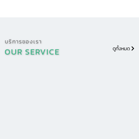
บริการของเรา
ดูทั้งหมด
OUR
SERVICE