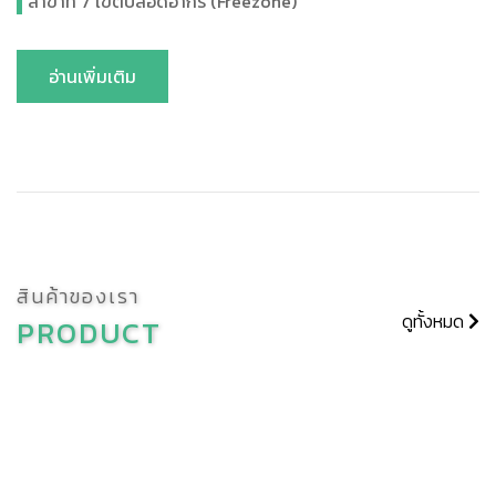
สาขาที่ 7 เขตปลอดอากร (Freezone)
อ่านเพิ่มเติม
สินค้าของเรา
ดูทั้งหมด
PRODUCT