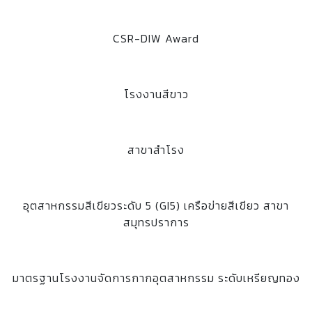
CSR-DIW Award
โรงงานสีขาว
สาขาสำโรง
อุตสาหกรรมสีเขียวระดับ 5 (GI5) เครือข่ายสีเขียว สาขา
สมุทรปราการ
มาตรฐานโรงงานจัดการกากอุตสาหกรรม ระดับเหรียญทอง