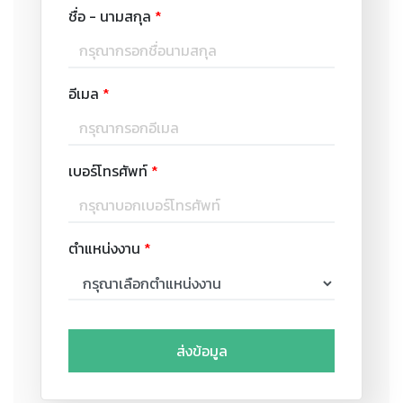
ชื่อ - นามสกุล
*
อีเมล
*
เบอร์โทรศัพท์
*
ตำแหน่งงาน
*
ส่งข้อมูล