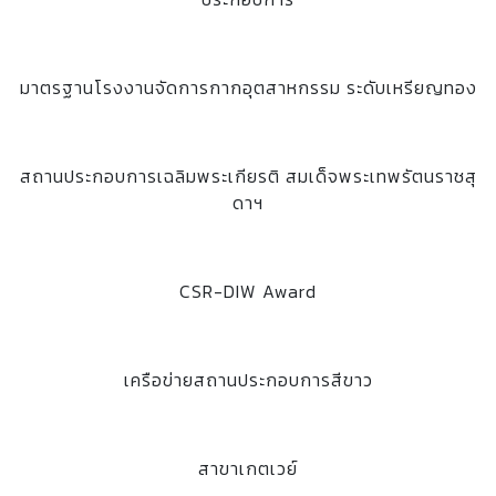
มาตรฐานโรงงานจัดการกากอุตสาหกรรม ระดับเหรียญทอง
สถานประกอบการเฉลิมพระเกียรติ สมเด็จพระเทพรัตนราชสุ
ดาฯ
CSR-DIW Award
เครือข่ายสถานประกอบการสีขาว
สาขาเกตเวย์