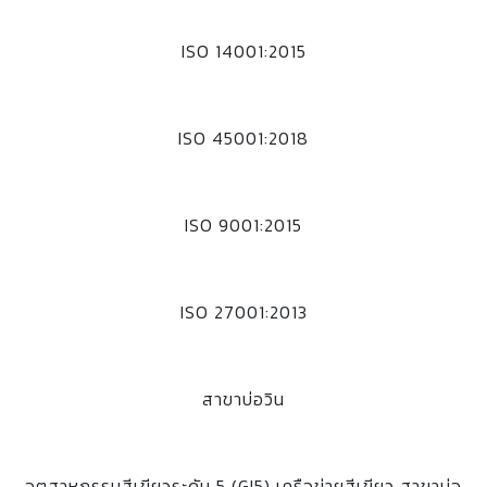
ISO 14001:2015
ISO 45001:2018
ISO 9001:2015
ISO 27001:2013
สาขาบ่อวิน
อุตสาหกรรมสีเขียวระดับ 5 (GI5) เครือข่ายสีเขียว สาขาบ่อ