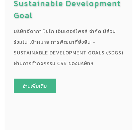
Sustainable Development
Goal
บริษัทฮีดากา โยโก เอ็นเตอร์ไพรส์ จำกัด มีส่วน
ร่วมใน เป้าหมาย การพัฒนาที่ยั่งยืน –
SUSTAINABLE DEVELOPMENT GOALS (SDGS)
ผ่านการทำกิจกรรม CSR ของบริษัทฯ
อ่านเพิ่มเติม