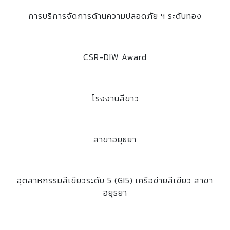
การบริการจัดการด้านความปลอดภัย ฯ ระดับทอง
CSR-DIW Award
โรงงานสีขาว
สาขาอยุธยา
อุตสาหกรรมสีเขียวระดับ 5 (GI5) เครือข่ายสีเขียว สาขา
อยุธยา