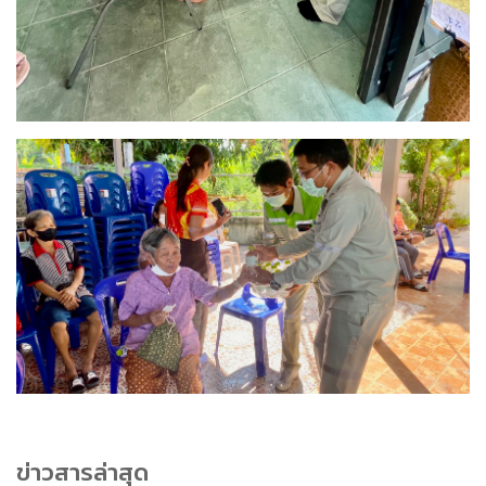
ข่าวสารล่าสุด