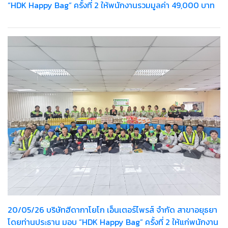
“HDK Happy Bag” ครั้งที่ 2 ให้พนักงานรวมมูลค่า 49,000 บาท
20/05/26 บริษัทฮีดากาโยโก เอ็นเตอร์ไพรส์ จำกัด สาขาอยุธยา
โดยท่านประธาน มอบ “HDK Happy Bag” ครั้งที่ 2 ให้แก่พนักงาน