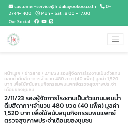
customer-service@hidakayookoo.co.th
0-
2744-1400
Mon - Sat : 8.00 - 17.00
Our Social
หน้าแรก
/
ข่าวสาร
/
2/11/23 รองผู้จัดการโรงงานเป็นตัวแทน
มอบน้ำดื่มฮีดากาฯจำนวน 480 ขวด (40 แพ็ค) มูลค่า 1,520
บาท เพื่อใช้สนับสนุนกิจกรรมพบแพทย์ตรวจสุขภาพประจำ
เดือนของชุมชน
2/11/23 รองผู้จัดการโรงงานเป็นตัวแทนมอบน้ำ
ดื่มฮีดากาฯจำนวน 480 ขวด (40 แพ็ค) มูลค่า
1,520 บาท เพื่อใช้สนับสนุนกิจกรรมพบแพทย์
ตรวจสุขภาพประจำเดือนของชุมชน