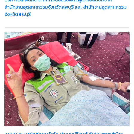
สำนักงานอุตสาหกรรมจังหวัดลพบุรี และ สำนักงานอุตสาหกรรม
จังหวัดสระบุรี