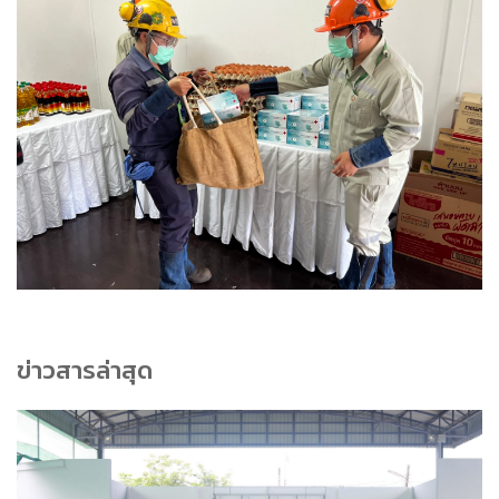
ข่าวสารล่าสุด