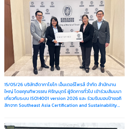
15/05/26 บริษัทฮีดากาโยโก เอ็นเตอร์ไพรส์ จำกัด สำนักงาน
ใหญ่ โดยคุณทิพวรรณ หิรัญบุตร์ ผู้จัดการทั่วไป เข้าร่วมสัมมนา
เกี่ยวกับระบบ ISO14001 version 2026 และ ร่วมรับมอบป้ายอคิ
ลิกจาก Southeast Asia Certification and Sustainability
Manager