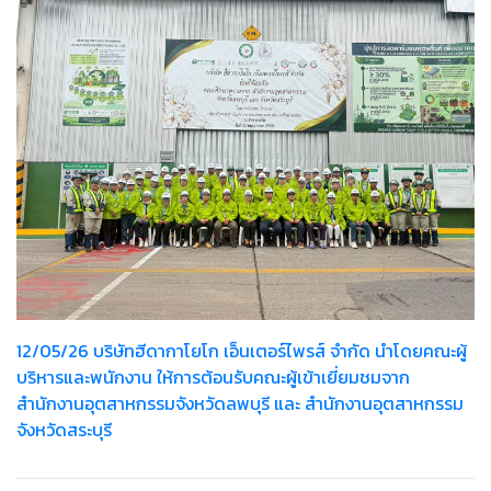
12/05/26 บริษัทฮีดากาโยโก เอ็นเตอร์ไพรส์ จำกัด นำโดยคณะผู้
บริหารและพนักงาน ให้การต้อนรับคณะผู้เข้าเยี่ยมชมจาก
สำนักงานอุตสาหกรรมจังหวัดลพบุรี และ สำนักงานอุตสาหกรรม
จังหวัดสระบุรี