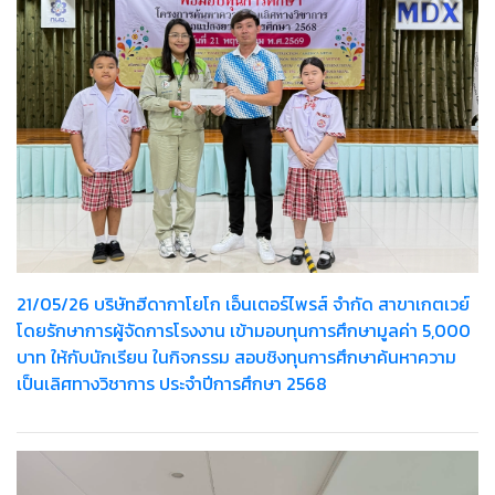
21/05/26 บริษัทฮีดากาโยโก เอ็นเตอร์ไพรส์ จำกัด สาขาเกตเวย์
โดยรักษาการผู้จัดการโรงงาน เข้ามอบทุนการศึกษามูลค่า 5,000
บาท ให้กับนักเรียน ในกิจกรรม สอบชิงทุนการศึกษาค้นหาความ
เป็นเลิศทางวิชาการ ประจำปีการศึกษา 2568