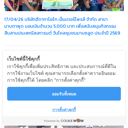
17/04/26 บริษัทฮีดากาโยโก เอ็นเตอร์ไพรส์ จำกัด สาขา
มาบตาพุด มอบเงินจำนวน 5,000 บาท เพื่อสนับสนุนกิจกรรม
สืบสานประเพณีสงการนต์ วันไหลชุมชนมาบชลูด ประจำปี 2569
เว็บไซต์นี้ใช้คุกกี้
เราใช้คุกกี้เพื่อเพิ่มประสิทธิภาพ และประสบการณ์ที่ดีใน
การใช้งานเว็บไซต์ คุณสามารถเลือกตั้งค่าความยินยอม
การใช้คุกกี้ได้ โดยคลิก "การตั้งค่าคุกกี้"
ยอมรับทั้งหมด
การตั้งค่าคุกกี้