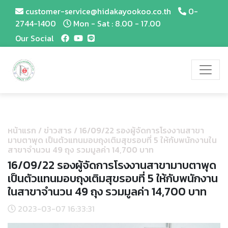
customer-service@hidakayookoo.co.th
0-
2744-1400
Mon - Sat : 8.00 - 17.00
Our Social
หน้าแรก
/
ข่าวสาร
/
16/09/22 รองผู้จัดการโรงงานสาขา
มาบตาพุด เป็นตัวแทนมอบถุงเติมสุขรอบที่ 5 ให้กับพนักงานใน
สาขาจำนวน 49 ถุง รวมมูลค่า 14,700 บาท
16/09/22 รองผู้จัดการโรงงานสาขามาบตาพุด
เป็นตัวแทนมอบถุงเติมสุขรอบที่ 5 ให้กับพนักงาน
ในสาขาจำนวน 49 ถุง รวมมูลค่า 14,700 บาท
2023-03-07 16:33:31