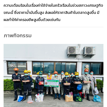
ความเดือนร้อนในเรื่องค่าใช้จ่ายในครัวเรือนในช่วงสภาวะเศรษฐกิจ
ขณะนี้ ซึ่งราคาน้ำมันขึ้นสูง ส่งผลให้ราคาสินค้าในตลาดสูงขึ้น มี
ผลทำให้ค่าครองชีพสูงขึ้นด้วยเช่นกัน
ภาพกิจกรรม