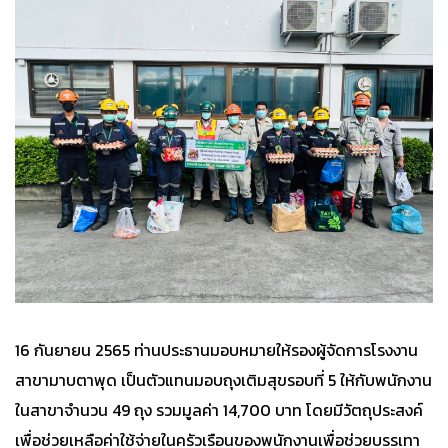
16 กันยายน 2565 ท่านประธานมอบหมายให้รองผู้จัดการโรงงาน
สาขามาบตาพุด เป็นตัวแทนมอบถุงเติมสุขรอบที่ 5 ให้กับพนักงาน
ในสาขาจำนวน 49 ถุง รวมมูลค่า 14,700 บาท โดยมีวัตถุประสงค์
เพื่อช่วยเหลือค่าใช้จ่ายในครัวเรือนของพนักงานเพื่อช่วยบรรเทา