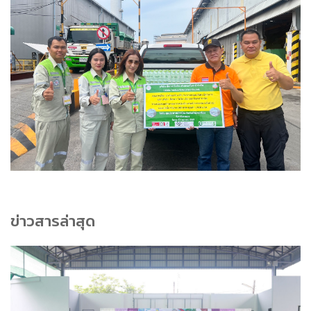
ข่าวสารล่าสุด