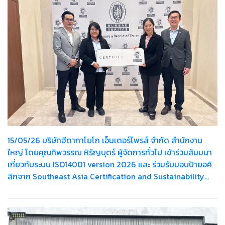
15/05/26 บริษัทฮีดากาโยโก เอ็นเตอร์ไพรส์ จำกัด สำนักงาน
ใหญ่ โดยคุณทิพวรรณ หิรัญบุตร์ ผู้จัดการทั่วไป เข้าร่วมสัมมนา
เกี่ยวกับระบบ ISO14001 version 2026 และ ร่วมรับมอบป้ายอคิ
ลิกจาก Southeast Asia Certification and Sustainability
Manager