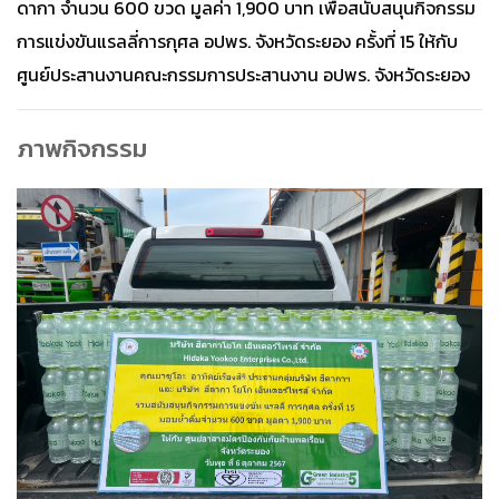
ดากา จำนวน 600 ขวด มูลค่า 1,900 บาท เพื่อสนับสนุนกิจกรรม
การแข่งขันแรลลี่การกุศล อปพร. จังหวัดระยอง ครั้งที่ 15 ให้กับ
ศูนย์ประสานงานคณะกรรมการประสานงาน อปพร. จังหวัดระยอง
ภาพกิจกรรม