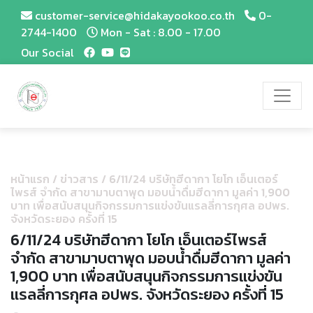
customer-service@hidakayookoo.co.th
0-
2744-1400
Mon - Sat : 8.00 - 17.00
Our Social
หน้าแรก
/
ข่าวสาร
/
6/11/24 บริษัทฮีดากา โยโก เอ็นเตอร์
ไพรส์ จำกัด สาขามาบตาพุด มอบน้ำดื่มฮีดากา มูลค่า 1,900
บาท เพื่อสนับสนุนกิจกรรมการแข่งขันแรลลี่การกุศล อปพร.
จังหวัดระยอง ครั้งที่ 15
6/11/24 บริษัทฮีดากา โยโก เอ็นเตอร์ไพรส์
จำกัด สาขามาบตาพุด มอบน้ำดื่มฮีดากา มูลค่า
1,900 บาท เพื่อสนับสนุนกิจกรรมการแข่งขัน
แรลลี่การกุศล อปพร. จังหวัดระยอง ครั้งที่ 15