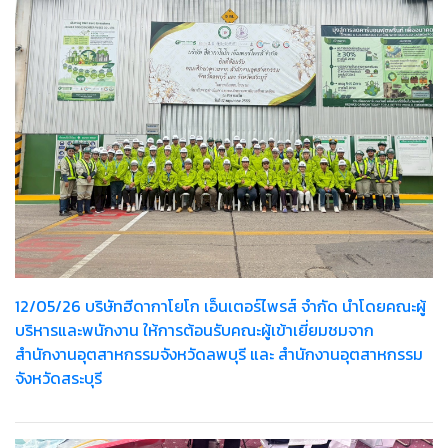
12/05/26 บริษัทฮีดากาโยโก เอ็นเตอร์ไพรส์ จำกัด นำโดยคณะผู้
บริหารและพนักงาน ให้การต้อนรับคณะผู้เข้าเยี่ยมชมจาก
สำนักงานอุตสาหกรรมจังหวัดลพบุรี และ สำนักงานอุตสาหกรรม
จังหวัดสระบุรี