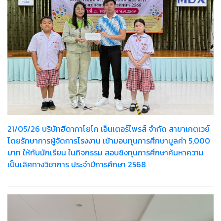
21/05/26 บริษัทฮีดากาโยโก เอ็นเตอร์ไพรส์ จำกัด สาขาเกตเวย์
โดยรักษาการผู้จัดการโรงงาน เข้ามอบทุนการศึกษามูลค่า 5,000
บาท ให้กับนักเรียน ในกิจกรรม สอบชิงทุนการศึกษาค้นหาความ
เป็นเลิศทางวิชาการ ประจำปีการศึกษา 2568