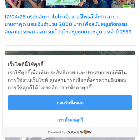
17/04/26 บริษัทฮีดากาโยโก เอ็นเตอร์ไพรส์ จำกัด สาขา
มาบตาพุด มอบเงินจำนวน 5,000 บาท เพื่อสนับสนุนกิจกรรม
สืบสานประเพณีสงการนต์ วันไหลชุมชนมาบชลูด ประจำปี 2569
เว็บไซต์นี้ใช้คุกกี้
เราใช้คุกกี้เพื่อเพิ่มประสิทธิภาพ และประสบการณ์ที่ดีใน
การใช้งานเว็บไซต์ คุณสามารถเลือกตั้งค่าความยินยอม
การใช้คุกกี้ได้ โดยคลิก "การตั้งค่าคุกกี้"
ยอมรับทั้งหมด
การตั้งค่าคุกกี้