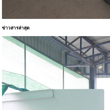
ข่าวสารล่าสุด