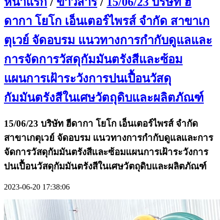
หน้าแรก
/
ข่าวสาร
/
15/06/23 บริษัท ฮี
ดากา โยโก เอ็นเตอร์ไพรส์ จำกัด สาขาเก
ตุเวย์ จัดอบรม แนวทางการกำกับดูแลและ
การจัดการวัสดุกัมมันตรังสีและซ้อม
แผนการเฝ้าระวังการปนเปื้อนวัสดุ
กัมมันตรังสีในเศษวัตถุดิบและผลิตภัณฑ์
15/06/23 บริษัท ฮีดากา โยโก เอ็นเตอร์ไพรส์ จำกัด
สาขาเกตุเวย์ จัดอบรม แนวทางการกำกับดูแลและการ
จัดการวัสดุกัมมันตรังสีและซ้อมแผนการเฝ้าระวังการ
ปนเปื้อนวัสดุกัมมันตรังสีในเศษวัตถุดิบและผลิตภัณฑ์
2023-06-20 17:38:06