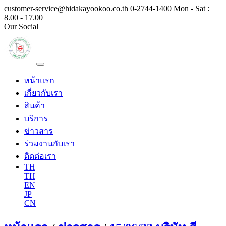
customer-service@hidakayookoo.co.th
0-2744-1400
Mon - Sat :
8.00 - 17.00
Our Social
หน้าแรก
เกี่ยวกับเรา
สินค้า
บริการ
ข่าวสาร
ร่วมงานกับเรา
ติดต่อเรา
TH
TH
EN
JP
CN