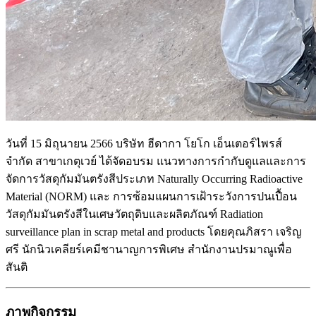
วันที่ 15 มิถุนายน 2566 บริษัท ฮีดากา โยโก เอ็นเตอร์ไพรส์
จำกัด สาขาเกตุเวย์ ได้จัดอบรม แนวทางการกำกับดูแลและการ
จัดการวัสดุกัมมันตรังสีประเภท Naturally Occurring Radioactive
Material (NORM) และ การซ้อมแผนการเฝ้าระวังการปนเปื้อน
วัสดุกัมมันตรังสีในเศษวัตถุดิบและผลิตภัณฑ์ Radiation
surveillance plan in scrap metal and products โดยคุณภิสรา เจริญ
ศรี นักนิวเคลียร์เคมีชานาญการพิเศษ สำนักงานปรมาณูเพื่อ
สันติ
ภาพกิจกรรม