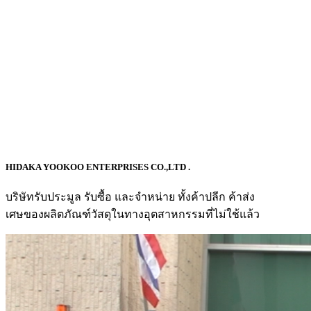
HIDAKA YOOKOO ENTERPRISES CO.,LTD .
บริษัทรับประมูล รับซื้อ และจำหน่าย ทั้งค้าปลีก ค้าส่ง
เศษของผลิตภัณฑ์วัสดุในทางอุตสาหกรรมที่ไม่ใช้แล้ว