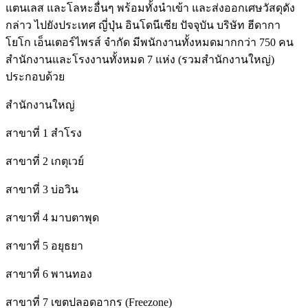
แตนเลส และโลหะอื่นๆ พร้อมทั้งนำเข้า และส่งออกเศษวัสดุดัง
กล่าว ไปยังประเทศ ญี่ปุ่น อินโดนีเซีย ปัจจุบัน บริษัท ฮีดากา
โยโก เอ็นเตอร์ไพรส์ จำกัด มีพนักงานทั้งหมดมากกว่า 750 คน
สำนักงานและโรงงานทั้งหมด 7 แห่ง (รวมสำนักงานใหญ่)
ประกอบด้วย
สำนักงานใหญ่
สาขาที่ 1 สำโรง
สาขาที่ 2 เกตุเวย์
สาขาที่ 3 บ่อวิน
สาขาที่ 4 มาบตาพุด
สาขาที่ 5 อยุธยา
สาขาที่ 6 พานทอง
สาขาที่ 7 เขตปลอดอากร (Freezone)