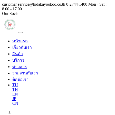
customer-service@hidakayookoo.co.th
0-2744-1400
Mon - Sat :
8.00 - 17.00
Our Social
หน้าแรก
เกี่ยวกับเรา
สินค้า
บริการ
ข่าวสาร
ร่วมงานกับเรา
ติดต่อเรา
TH
TH
EN
JP
CN