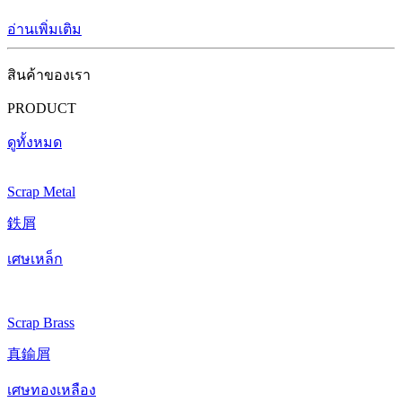
อ่านเพิ่มเติม
สินค้าของเรา
PRODUCT
ดูทั้งหมด
Scrap Metal
鉄屑
เศษเหล็ก
Scrap Brass
真鍮屑
เศษทองเหลือง