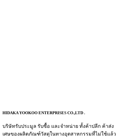
HIDAKA YOOKOO ENTERPRISES CO.,LTD .
บริษัทรับประมูล รับซื้อ และจำหน่าย ทั้งค้าปลีก ค้าส่ง
เศษของผลิตภัณฑ์วัสดุในทางอุตสาหกรรมที่ไม่ใช้แล้ว