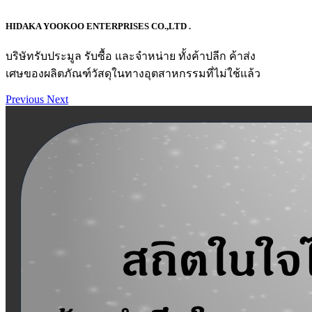
HIDAKA YOOKOO ENTERPRISES CO.,LTD .
บริษัทรับประมูล รับซื้อ และจำหน่าย ทั้งค้าปลีก ค้าส่ง
เศษของผลิตภัณฑ์วัสดุในทางอุตสาหกรรมที่ไม่ใช้แล้ว
Previous
Next