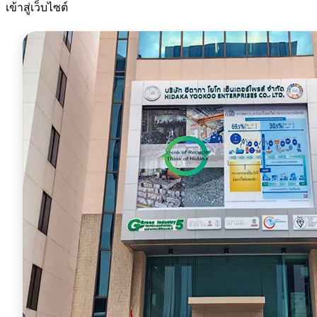
เข้าสู่เว็บไซต์