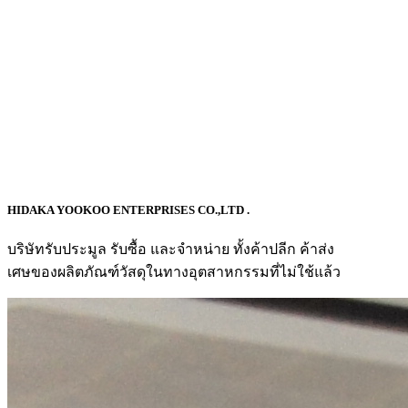
HIDAKA YOOKOO ENTERPRISES CO.,LTD .
บริษัทรับประมูล รับซื้อ และจำหน่าย ทั้งค้าปลีก ค้าส่ง
เศษของผลิตภัณฑ์วัสดุในทางอุตสาหกรรมที่ไม่ใช้แล้ว