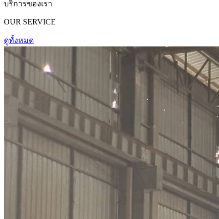
บริการของเรา
OUR
SERVICE
ดูทั้งหมด