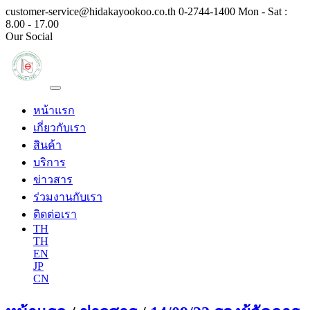
customer-service@hidakayookoo.co.th
0-2744-1400
Mon - Sat :
8.00 - 17.00
Our Social
หน้าแรก
เกี่ยวกับเรา
สินค้า
บริการ
ข่าวสาร
ร่วมงานกับเรา
ติดต่อเรา
TH
TH
EN
JP
CN