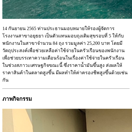
14 กันยายน 2565 ท่านประธานมอบหมายให้รองผู้จัดการ
โรงงานสาขาอยุธยา เป็นตัวแทนมอบถุงเติมสุขรอบที่ 5 ให้กับ
พนักงานในสาขาจำนวน 84 ถุง รวมมูลค่า 25,200 บาท โดยมี
วัตถุประสงค์เพื่อช่วยเหลือค่าใช้จ่ายในครัวเรือนของพนักงาน
เพื่อช่วยบรรเทาความเดือนร้อนในเรื่องค่าใช้จ่ายในครัวเรือน
ในช่วงสภาวะเศรษฐกิจขณะนี้ ซึ่งราคาน้ำมันขึ้นสูง ส่งผลให้
ราคาสินค้าในตลาดสูงขึ้น มีผลทำให้ค่าครองชีพสูงขึ้นด้วยเช่น
กัน
ภาพกิจกรรม