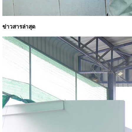
ข่าวสารล่าสุด