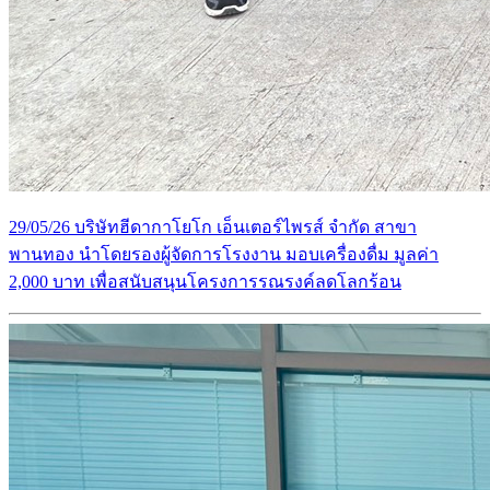
29/05/26 บริษัทฮีดากาโยโก เอ็นเตอร์ไพรส์ จำกัด สาขา
พานทอง นำโดยรองผู้จัดการโรงงาน มอบเครื่องดื่ม มูลค่า
2,000 บาท เพื่อสนับสนุนโครงการรณรงค์ลดโลกร้อน