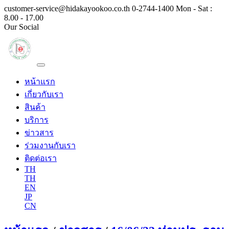
customer-service@hidakayookoo.co.th
0-2744-1400
Mon - Sat :
8.00 - 17.00
Our Social
หน้าแรก
เกี่ยวกับเรา
สินค้า
บริการ
ข่าวสาร
ร่วมงานกับเรา
ติดต่อเรา
TH
TH
EN
JP
CN