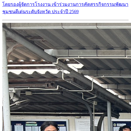
โดยรองผู้จัดการโรงงาน เข้าร่วมงานการคัดสรรกิจกรรมพัฒนา
ชุมชนดีเด่นระดับจังหวัด ประจำปี 2569