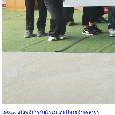
19/06/26 บริษัท ฮีดากาโยโก เอ็นเตอร์ไพรส์ จำกัด สาขา