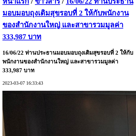
หน้าแรก
/
ข่าวสาร
/
16/06/22 ท่านประธาน
มอบมอบถุงเติมสุขรอบที่ 2 ให้กับพนักงาน
ของสำนักงานใหญ่ และสาขารวมมูลค่า
333,987 บาท
16/06/22 ท่านประธานมอบมอบถุงเติมสุขรอบที่ 2 ให้กับ
พนักงานของสำนักงานใหญ่ และสาขารวมมูลค่า
333,987 บาท
2023-03-07 16:33:43