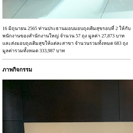
16 มิถุนายน 2565 ท่านประธานมอบมอบถุงเติมสุขรอบที่ 2 ให้กับ
พนักงานของสำนักงานใหญ่ จำนวน 57 ถุง มูลค่า 27,873 บาท
และส่งมอบถุงเติมสุขให้แต่ละสาขา จำนวนรวมทั้งหมด 683 ถุง
มูลค่ารวมทั้งหมด 333,987 บาท
ภาพกิจกรรม