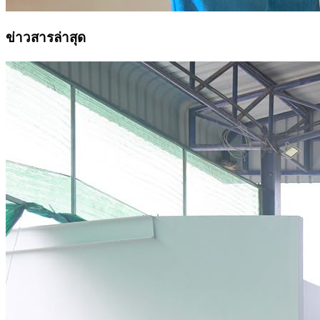
ข่าวสารล่าสุด