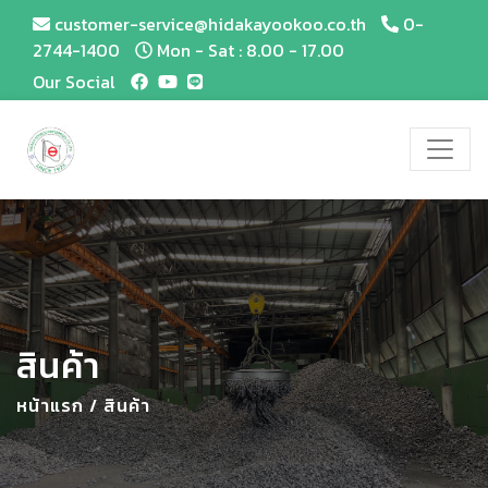
customer-service@hidakayookoo.co.th
0-
2744-1400
Mon - Sat : 8.00 - 17.00
Our Social
สินค้า
หน้าแรก
/
สินค้า