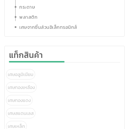
กระดาษ
พลาสติก
เศษจากชิ้นส่วนอิเล็กทรอนิกส์
แท็กสินค้า
เศษอลูมิเนียม
เศษทองเหลือง
เศษทองแดง
เศษสแตนเลส
เศษเหล็ก