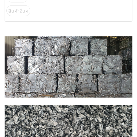
สินค้าอื่นๆ